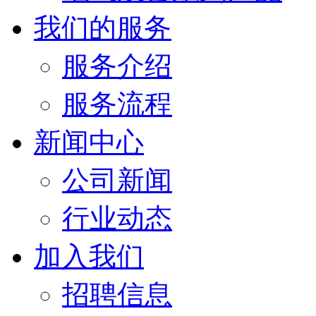
我们的服务
服务介绍
服务流程
新闻中心
公司新闻
行业动态
加入我们
招聘信息