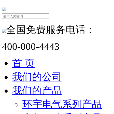
全国免费服务电话：
400-000-4443
首 页
我们的公司
我们的产品
环宇电气系列产品