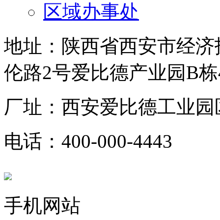
区域办事处
地址：陕西省西安市经济
伦路2号爱比德产业园B栋
厂址：西安爱比德工业园
电话：400-000-4443
手机网站