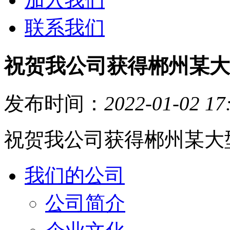
联系我们
祝贺我公司获得郴州某大
发布时间：
2022-01-02 17
祝贺我公司获得郴州某大
我们的公司
公司简介