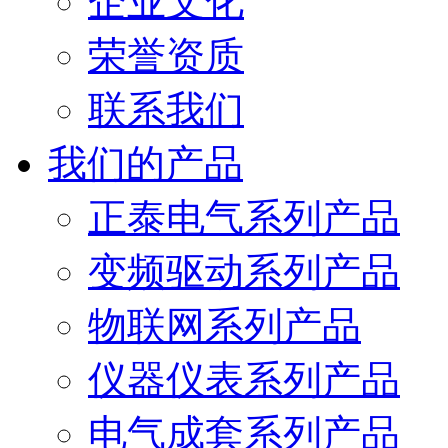
企业文化
荣誉资质
联系我们
我们的产品
正泰电气系列产品
变频驱动系列产品
物联网系列产品
仪器仪表系列产品
电气成套系列产品