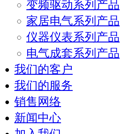
变频驱动系列产品
家居电气系列产品
仪器仪表系列产品
电气成套系列产品
我们的客户
我们的服务
销售网络
新闻中心
加入我们