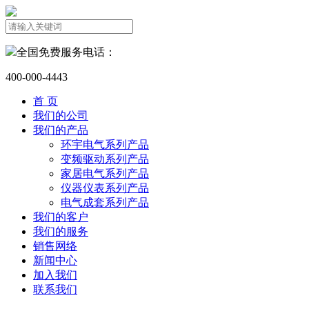
全国免费服务电话：
400-000-4443
首 页
我们的公司
我们的产品
环宇电气系列产品
变频驱动系列产品
家居电气系列产品
仪器仪表系列产品
电气成套系列产品
我们的客户
我们的服务
销售网络
新闻中心
加入我们
联系我们